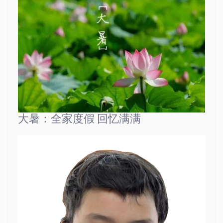
大暑：全家度假 回忆满满