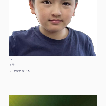
By
道元
2022-06-15