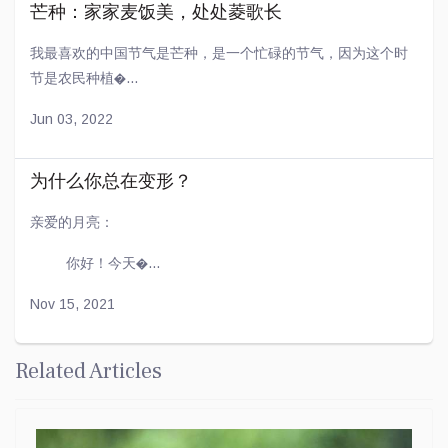
芒种：家家麦饭美，处处菱歌长
我最喜欢的中国节气是芒种，是一个忙碌的节气，因为这个时
节是农民种植�...
Jun 03, 2022
为什么你总在变形？
亲爱的月亮：
你好！今天�...
Nov 15, 2021
Related Articles