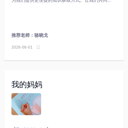
为我们提供更便捷的知识获取方式。让我们共同守
护这片精神家园，让它的光芒永不熄灭。
推荐老师：骆晓戈
2026-06-01
我的妈妈