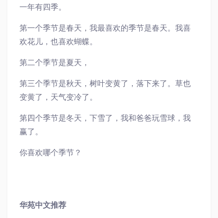
一年有四季。
第一个季节是春天，我最喜欢的季节是春天。我喜
欢花儿，也喜欢蝴蝶。
第二个季节是夏天，
第三个季节是秋天，树叶变黄了，落下来了。草也
变黄了，天气变冷了。
第四个季节是冬天，下雪了，我和爸爸玩雪球，我
赢了。
你喜欢哪个季节？
华苑中文推荐