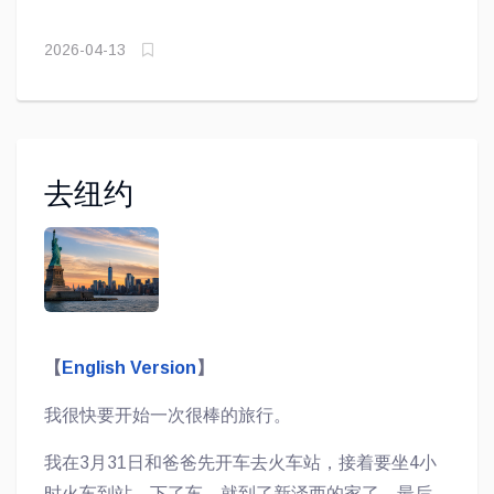
2026-04-13
去纽约
【
English Version
】
我很快要开始一次很棒的旅行。
我在3月31日和爸爸先开车去火车站，接着要坐4小
时火车到站，下了车，就到了新泽西的家了。最后