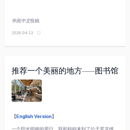
华苑中文
投稿
2026-04-13
推荐一个美丽的地方——图书馆
【
English Version
】
一个阳光明媚的周日，我和妈妈来到了位于罗克维