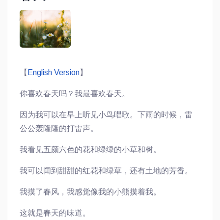
【
English Version
】
你喜欢春天吗？我最喜欢春天。
因为我可以在早上听见小鸟唱歌。下雨的时候，雷
公公轰隆隆的打雷声。
我看见五颜六色的花和绿绿的小草和树。
我可以闻到甜甜的红花和绿草，还有土地的芳香。
我摸了春风，我感觉像我的小熊摸着我。
这就是春天的味道。