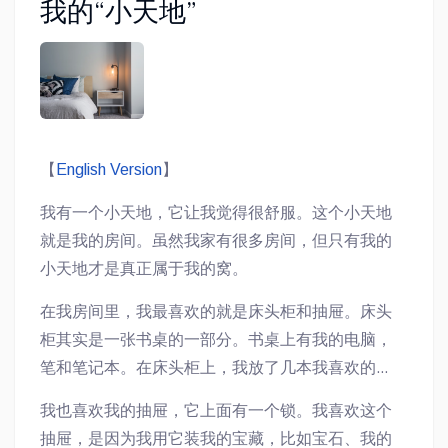
我的“小天地”
【
English Version
】
我有一个小天地，它让我觉得很舒服。这个小天地
就是我的房间。虽然我家有很多房间，但只有我的
小天地才是真正属于我的窝。
在我房间里，我最喜欢的就是床头柜和抽屉。床头
柜其实是一张书桌的一部分。书桌上有我的电脑，
笔和笔记本。在床头柜上，我放了几本我喜欢的
书。那些书最后砌成了一个墙，上床休息觉得更舒
我也喜欢我的抽屉，它上面有一个锁。我喜欢这个
服。在我书砌出来的墙里面有一盏台灯，它让我看
抽屉，是因为我用它装我的宝藏，比如宝石、我的