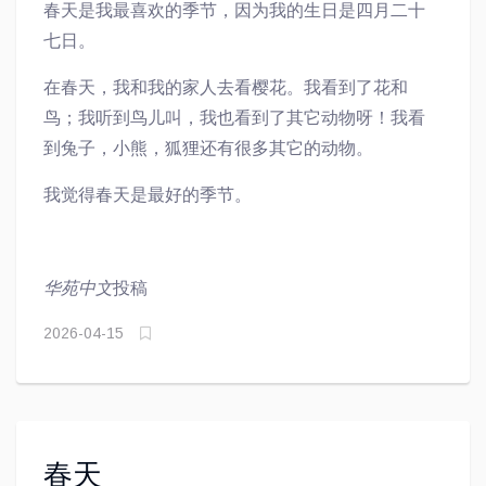
春天是我最喜欢的季节，因为我的生日是四月二十
七日。
在春天，我和我的家人去看樱花。我看到了花和
鸟；我听到鸟儿叫，我也看到了其它动物呀！我看
到兔子，小熊，狐狸还有很多其它的动物。
我觉得春天是最好的季节。
华苑中文
投稿
2026-04-15
春天