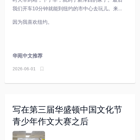
我们开车10分钟就能到纽约的市中心去玩儿。来到
市中心，我会发现很多好玩儿的东西。
因为我喜欢纽约。
华苑中文推荐
2026-06-01
写在第三届华盛顿中国文化节
青少年作文大赛之后