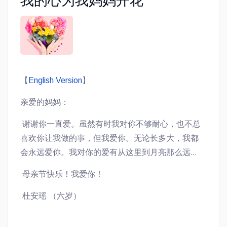
我的心为我妈妈开花
【
English Version
】
亲爱的妈妈：
谢谢你一直爱。虽然有时我对你不够耐心，也不总
喜欢你让我做的事，但我爱你。无论长多大，我都
会永远爱你。我对你的爱有从这里到月亮那么远；
从此刻到永远，我都会非常非常爱你。我无法完全
母亲节快乐！我爱你！
表达我有多爱你，也永远不会停止爱你…
杜安瑶 （六岁）