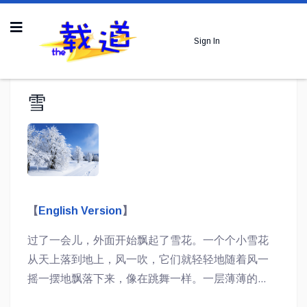
Sign In
雪
【
English Version
】
过了一会儿，外面开始飘起了雪花。一个个小雪花
从天上落到地上，风一吹，它们就轻轻地随着风一
摇一摆地飘落下来，像在跳舞一样。一层薄薄的雪
在草地上慢慢地积起来，有些地方还露出绿色的