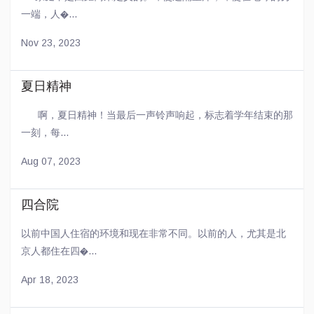
一端，人�...
Nov 23, 2023
夏日精神
啊，夏日精神！当最后一声铃声响起，标志着学年结束的那
一刻，每...
Aug 07, 2023
四合院
以前中国人住宿的环境和现在非常不同。以前的人，尤其是北
京人都住在四�...
Apr 18, 2023