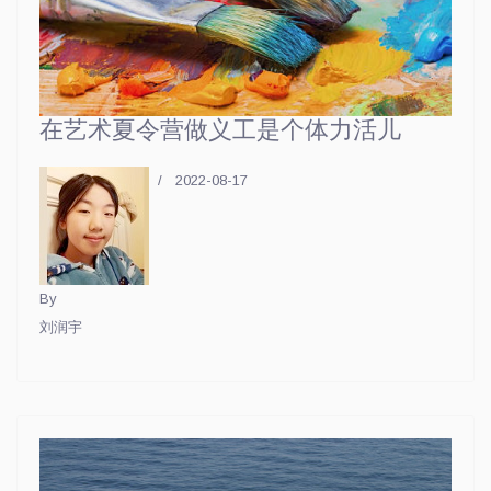
在艺术夏令营做义工是个体力活儿
2022-08-17
By
刘润宇