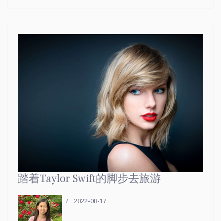
踏着Taylor Swift的脚步去旅游
2022-08-17