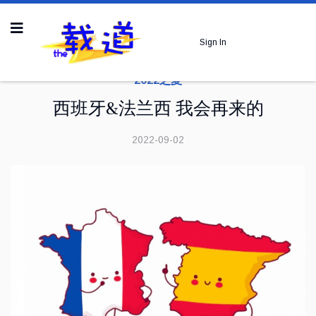
Sign In
2022之夏
西班牙&法兰西 我会再来的
2022-09-02