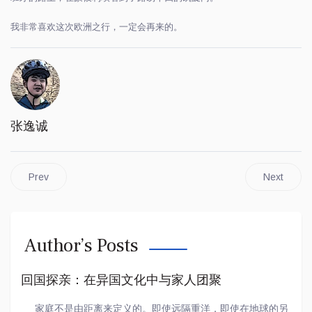
我非常喜欢这次欧洲之行，一定会再来的。
张逸诚
Prev
Next
Author’s Posts
回国探亲：在异国文化中与家人团聚
家庭不是由距离来定义的。即使远隔重洋，即使在地球的另