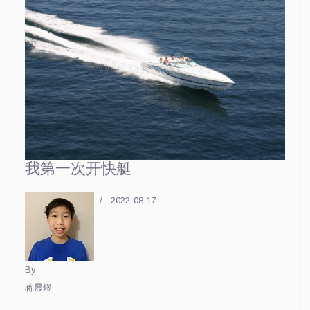
我第一次开快艇
2022-08-17
By
蒋晨煜