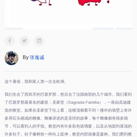
By
张逸诚
这个暑假，我和家人第一次去欧洲。
我们先去了西班牙的巴塞罗那，然后去了法国南部的几个城市。我们看到
了巴塞罗那最著名的建筑：圣家堂（
Sagrada Familia
），一座由高迪建
造的教堂。如果在圣家堂下往上看，连楼顶都看不到！楼外的墙壁上有许
多用石头砌成的雕像。雕像讲述的是圣经的故事，每个雕像都有很多细
节，可以看到人的手指。教堂内有许多彩色玻璃窗，以及从地面到屋顶的
许多柱子。柱子像树枝一样向上延伸，教堂内部就像是森林。我们爬到教