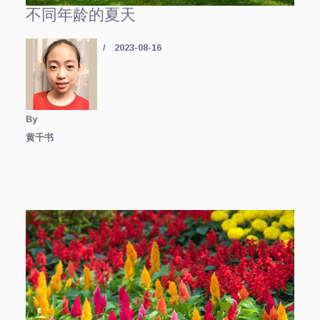
不同年龄的夏天
2023-08-16
By
黄千书