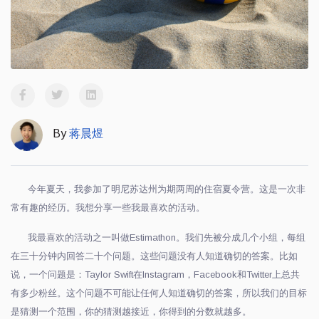
By
蒋晨煜
今年夏天，我参加了明尼苏达州为期两周的住宿夏令营。这是一次非
常有趣的经历。我想分享一些我最喜欢的活动。
我最喜欢的活动之一叫做Estimathon。我们先被分成几个小组，每组
在三十分钟内回答二十个问题。这些问题没有人知道确切的答案。比如
说，一个问题是：Taylor Swift在Instagram，Facebook和Twitter上总共
有多少粉丝。这个问题不可能让任何人知道确切的答案，所以我们的目标
是猜测一个范围，你的猜测越接近，你得到的分数就越多。