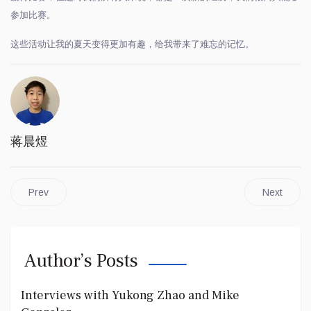
参加比赛。
这些活动让我的夏天变得更加有趣，给我带来了难忘的记忆。
蒋晨煜
Prev
Next
Author’s Posts
Interviews with Yukong Zhao and Mike