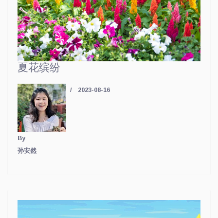
夏花缤纷
2023-08-16
By
孙安然