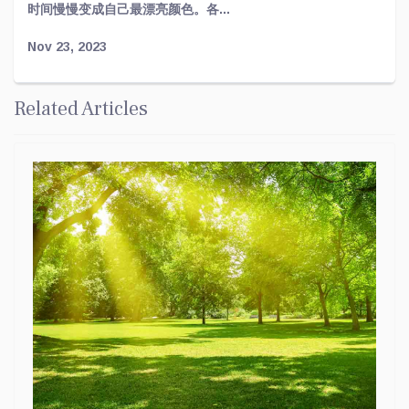
时间慢慢变成自己最漂亮颜色。各...
Nov 23, 2023
Related Articles