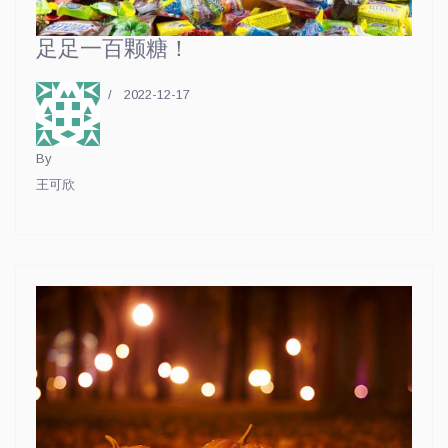
足足一百颗糖！
2022-12-17
By
王可欣