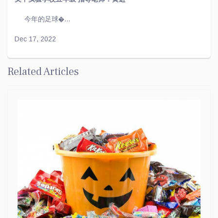
今年的足球�...
Dec 17, 2022
Related Articles