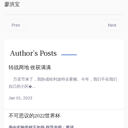
廖洪宝
Prev
Next
Author’s Posts
转战两地 收获满满
万圣节来了，我扮成哈利波特去要糖。今年，我们不在我们
自己的小区�...
Jan 01, 2023
不可思议的2022世界杯
美中实验学校五年级 指导老师：黄进