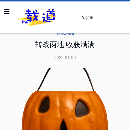
Sign In
节庆风俗
转战两地 收获满满
2023-01-04