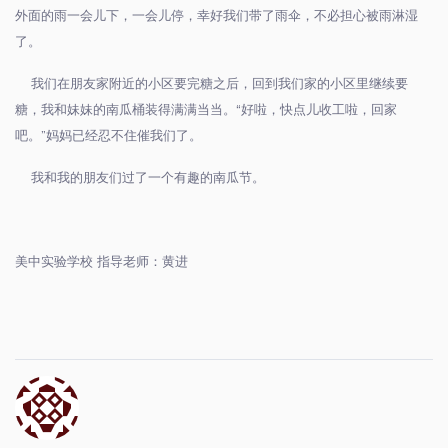
外面的雨一会儿下，一会儿停，幸好我们带了雨伞，不必担心被雨淋湿
了。
我们在朋友家附近的小区要完糖之后，回到我们家的小区里继续要
糖，我和妹妹的南瓜桶装得满满当当。“好啦，快点儿收工啦，回家
吧。”妈妈已经忍不住催我们了。
我和我的朋友们过了一个有趣的南瓜节。
美中实验学校 指导老师：黄进