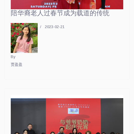
陪华裔老人过春节成为载道的传统
2023-02-21
By
贾盈盈