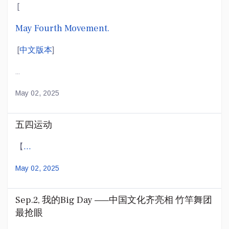
[
May Fourth Movement.
[
中文版本
]
...
May 02, 2025
五四运动
​【
...
May 02, 2025
Sep.2, 我的Big Day ——中国文化齐亮相 竹竿舞团
最抢眼