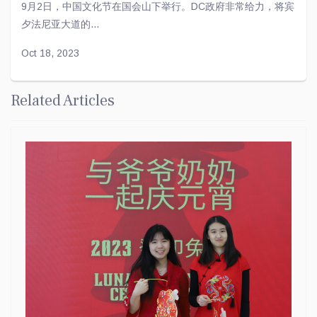
9月2日，中国文化节在国会山下举行。DC政府非常给力，将宾
夕法尼亚大道的...
Oct 18, 2023
Related Articles