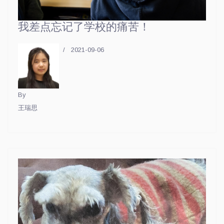
我差点忘记了学校的痛苦！
2021-09-06
By
王瑞思