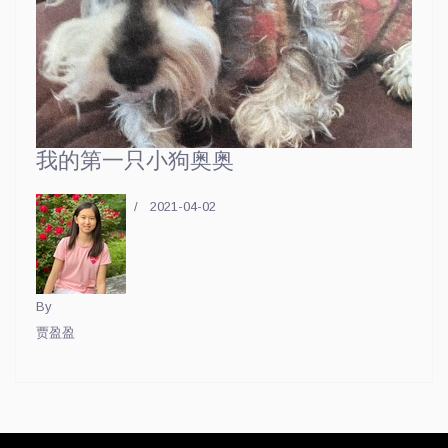
我的第一只小狗奥奥
2021-04-02
By
贾盈盈