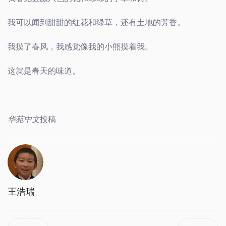
我可以闻到甜甜的红花和绿草，还有土地的芳香。
我摸了春风，我感觉像我的小熊摸着我。
这就是春天的味道。
华苑中文
投稿
王浩瑞