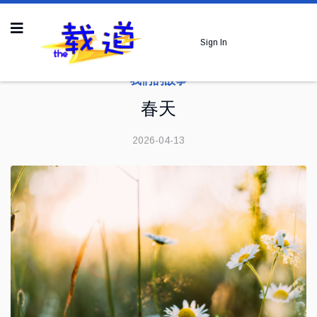
Sign In
我们的故事
春天
2026-04-13