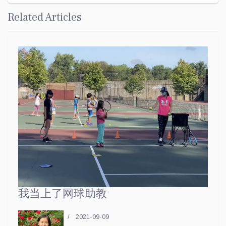
Related Articles
我当上了网球助教
2021-09-09